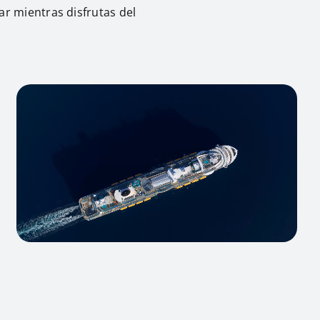
r mientras disfrutas del