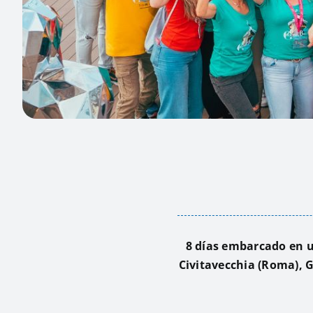
8 días embarcado en u
Civitavecchia (Roma), 