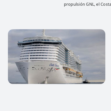
propulsión GNL, el Cost