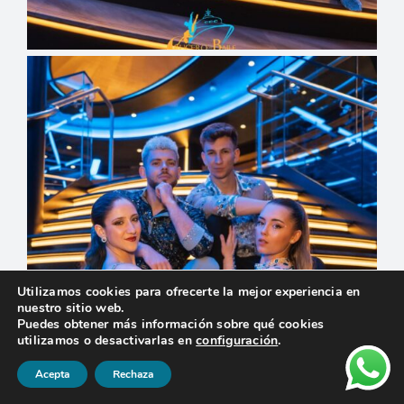
Utilizamos cookies para ofrecerte la mejor experiencia en
nuestro sitio web.
Puedes obtener más información sobre qué cookies
utilizamos o desactivarlas en
configuración
.
Acepta
Rechaza