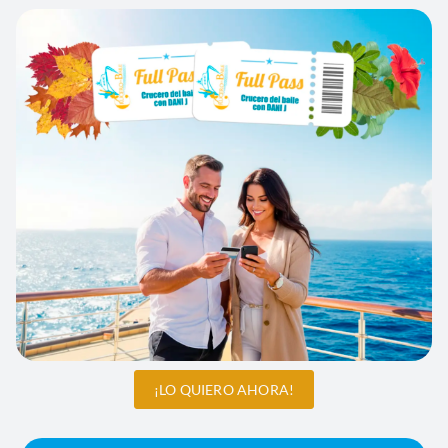
¡LO QUIERO AHORA!