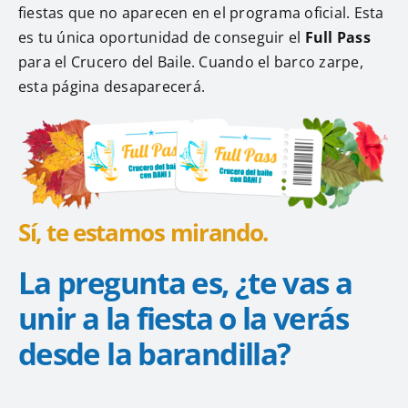
fiestas que no aparecen en el programa oficial. Esta
es tu única oportunidad de conseguir el
Full Pass
para el Crucero del Baile. Cuando el barco zarpe,
esta página desaparecerá.
Sí, te estamos mirando.
La pregunta es, ¿te vas a
unir a la fiesta o la verás
desde la barandilla?