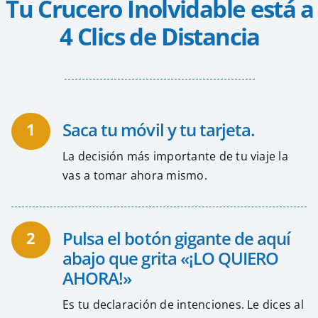
Tu Crucero Inolvidable está a
4 Clics de Distancia
Saca tu móvil y tu tarjeta.
1
La decisión más importante de tu viaje la
vas a tomar ahora mismo.
Pulsa el botón gigante de aquí
2
abajo que grita «¡LO QUIERO
AHORA!»
Es tu declaración de intenciones. Le dices al