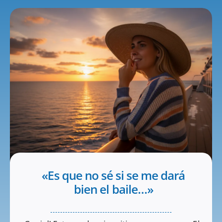
«Es que no sé si se me dará
bien el baile…»