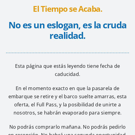
El Tiempo se Acaba.
No es un eslogan, es la cruda
realidad.
Esta página que estás leyendo tiene fecha de
caducidad.
En el momento exacto en que la pasarela de
embarque se retire y el barco suelte amarras, esta
oferta, el Full Pass, y la posibilidad de unirte a
nosotros, se habrán evaporado para siempre.
No podrás comprarlo mañana. No podrás pedirlo