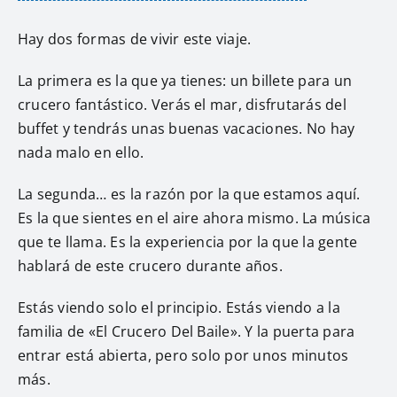
Hay dos formas de vivir este viaje.
La primera es la que ya tienes: un billete para un
crucero fantástico. Verás el mar, disfrutarás del
buffet y tendrás unas buenas vacaciones. No hay
nada malo en ello.
La segunda… es la razón por la que estamos aquí.
Es la que sientes en el aire ahora mismo. La música
que te llama. Es la experiencia por la que la gente
hablará de este crucero durante años.
Estás viendo solo el principio. Estás viendo a la
familia de «El Crucero Del Baile». Y la puerta para
entrar está abierta, pero solo por unos minutos
más.