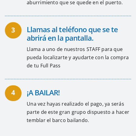
aburrimiento que se quede en el puerto.
Llamas al teléfono que se te
3
abrirá en la pantalla.
Llama a uno de nuestros STAFF para que
pueda localizarte y ayudarte con la compra
de tu Full Pass
¡A BAILAR!
4
Una vez hayas realizado el pago, ya serás
parte de este gran grupo dispuesto a hacer
temblar el barco bailando.