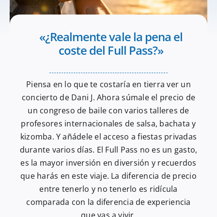
«¿Realmente vale la pena el
coste del Full Pass?»
Piensa en lo que te costaría en tierra ver un
concierto de Dani J. Ahora súmale el precio de
un congreso de baile con varios talleres de
profesores internacionales de salsa, bachata y
kizomba. Y añádele el acceso a fiestas privadas
durante varios días. El Full Pass no es un gasto,
es la mayor inversión en diversión y recuerdos
que harás en este viaje. La diferencia de precio
entre tenerlo y no tenerlo es ridícula
comparada con la diferencia de experiencia
que vas a vivir.