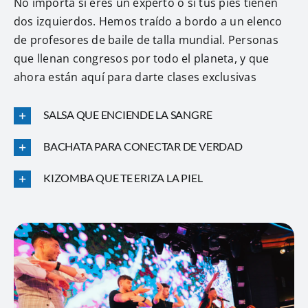
No importa si eres un experto o si tus pies tienen
dos izquierdos. Hemos traído a bordo a un elenco
de profesores de baile de talla mundial. Personas
que llenan congresos por todo el planeta, y que
ahora están aquí para darte clases exclusivas
SALSA QUE ENCIENDE LA SANGRE
BACHATA PARA CONECTAR DE VERDAD
KIZOMBA QUE TE ERIZA LA PIEL