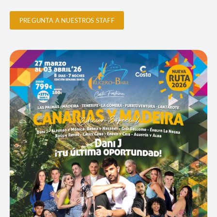
PREGUNTA A NUESTROS STAFF