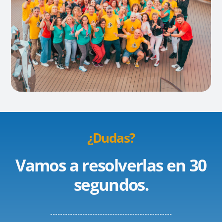
¿Dudas?
Vamos a resolverlas en 30
segundos.