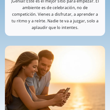
¡Genial! Este es el mejor sitio para empezar. El
ambiente es de celebración, no de
competición. Vienes a disfrutar, a aprender a
tu ritmo y a reírte. Nadie te va a juzgar, solo a
aplaudir que lo intentes.