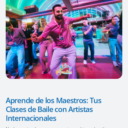
Aprende de los Maestros: Tus
Clases de Baile con Artistas
Internacionales