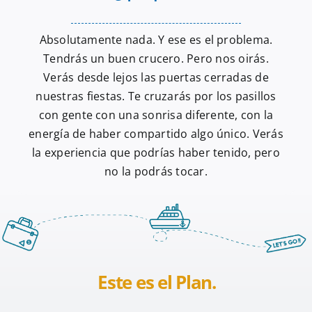
Absolutamente nada. Y ese es el problema.
Tendrás un buen crucero. Pero nos oirás.
Verás desde lejos las puertas cerradas de
nuestras fiestas. Te cruzarás por los pasillos
con gente con una sonrisa diferente, con la
energía de haber compartido algo único. Verás
la experiencia que podrías haber tenido, pero
no la podrás tocar.
Este es el Plan.