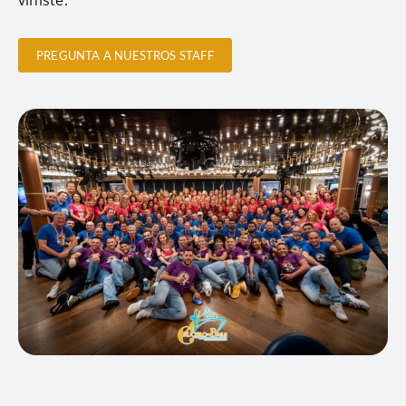
PREGUNTA A NUESTROS STAFF