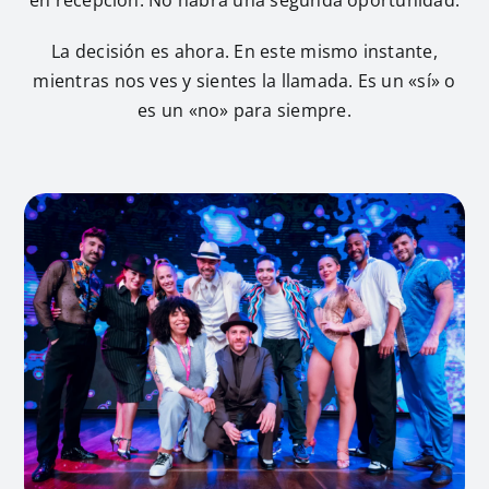
en recepción. No habrá una segunda oportunidad.
La decisión es ahora. En este mismo instante,
mientras nos ves y sientes la llamada. Es un «sí» o
es un «no» para siempre.