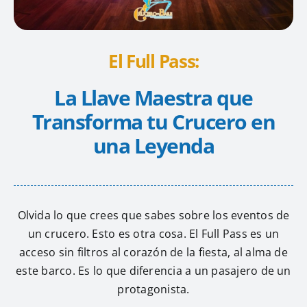
El Full Pass:
La Llave Maestra que
Transforma tu Crucero en
una Leyenda
Olvida lo que crees que sabes sobre los eventos de
un crucero. Esto es otra cosa. El Full Pass es un
acceso sin filtros al corazón de la fiesta, al alma de
este barco. Es lo que diferencia a un pasajero de un
protagonista.