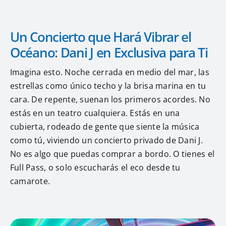
Un Concierto que Hará Vibrar el
Océano: Dani J en Exclusiva para Ti
Imagina esto. Noche cerrada en medio del mar, las
estrellas como único techo y la brisa marina en tu
cara. De repente, suenan los primeros acordes. No
estás en un teatro cualquiera. Estás en una
cubierta, rodeado de gente que siente la música
como tú, viviendo un concierto privado de Dani J.
No es algo que puedas comprar a bordo. O tienes el
Full Pass, o solo escucharás el eco desde tu
camarote.