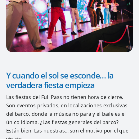
Y cuando el sol se esconde… la
verdadera fiesta empieza
Las fiestas del Full Pass no tienen hora de cierre.
Son eventos privados, en localizaciones exclusivas
del barco, donde la música no para y el baile es el
único idioma. ¿Las fiestas generales del barco?
Están bien. Las nuestras… son el motivo por el que
viniste.